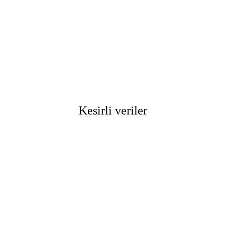
Kesirli veriler