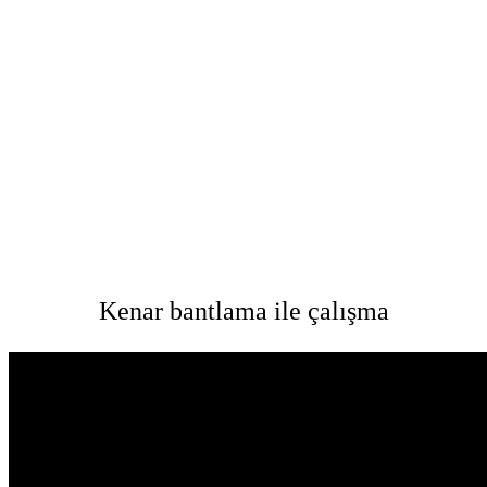
Kenar bantlama ile çalışma