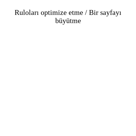
Ruloları optimize etme / Bir sayfayı
büyütme