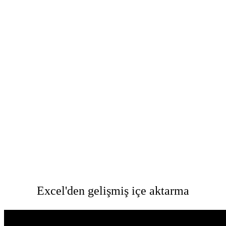
Excel'den gelişmiş içe aktarma