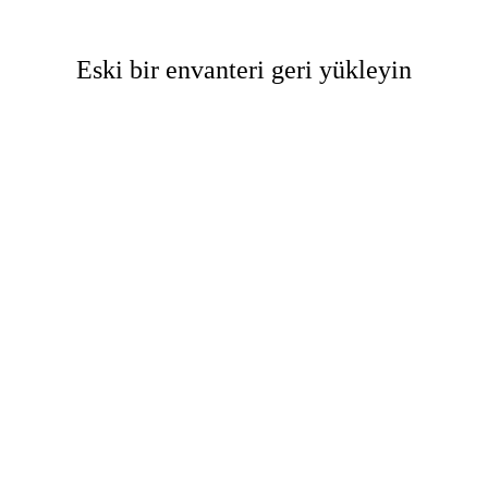
Eski bir envanteri geri yükleyin