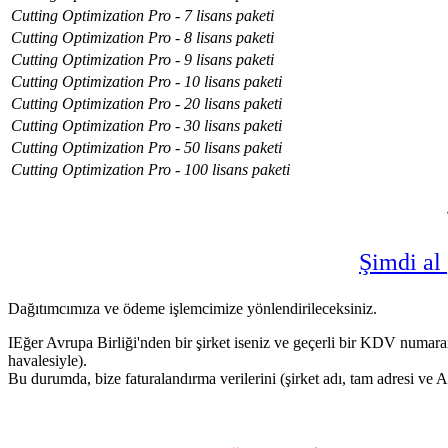
Cutting Optimization Pro - 7 lisans paketi
Cutting Optimization Pro - 8 lisans paketi
Cutting Optimization Pro - 9 lisans paketi
Cutting Optimization Pro - 10 lisans paketi
Cutting Optimization Pro - 20 lisans paketi
Cutting Optimization Pro - 30 lisans paketi
Cutting Optimization Pro - 50 lisans paketi
Cutting Optimization Pro - 100 lisans paketi
Şimdi al
Dağıtımcımıza ve ödeme işlemcimize yönlendirileceksiniz.
IEğer Avrupa Birliği'nden bir şirket iseniz ve geçerli bir KDV numar
havalesiyle).
Bu durumda, bize faturalandırma verilerini (şirket adı, tam adresi ve 