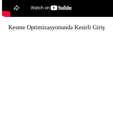
Kesme Optimizasyonunda Kesirli Giriş