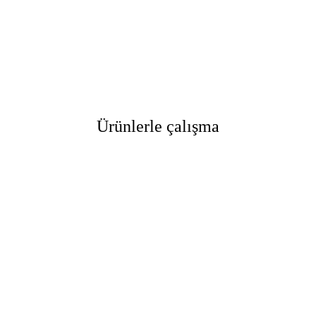
Ürünlerle çalışma