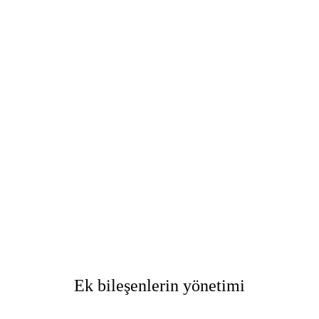
Ek bileşenlerin yönetimi