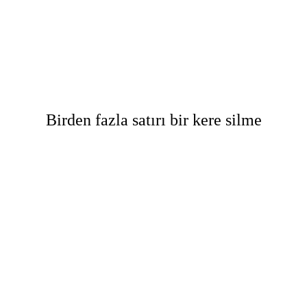
Birden fazla satırı bir kere silme