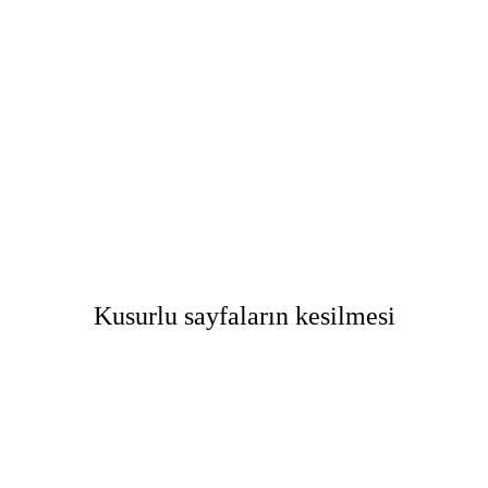
Kusurlu sayfaların kesilmesi