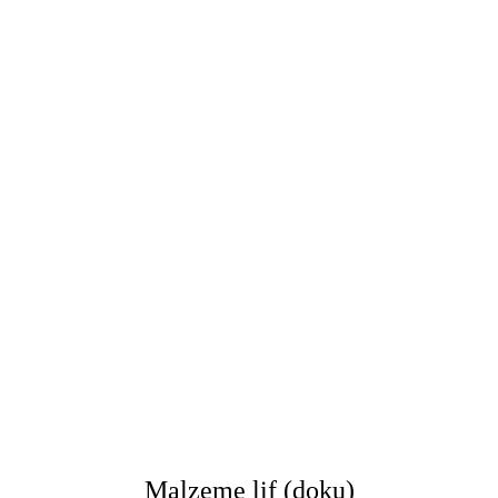
Malzeme lif (doku)