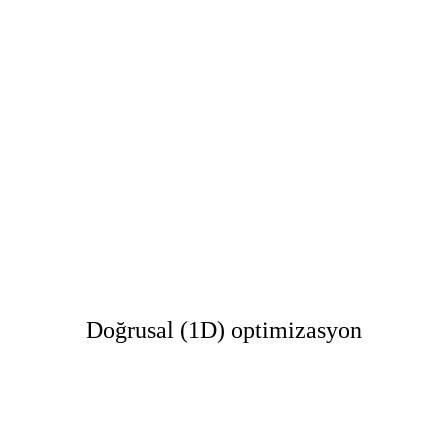
Doğrusal (1D) optimizasyon