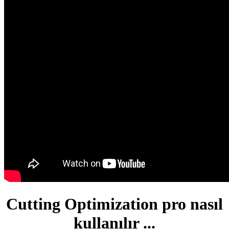
Cutting Optimization pro nasıl
kullanılır ...