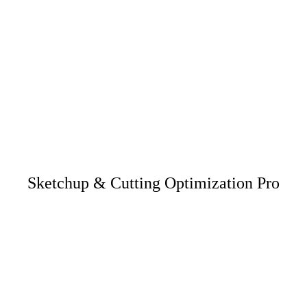
Sketchup & Cutting Optimization Pro