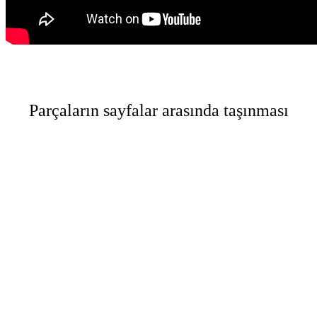
Parçaların sayfalar arasında taşınması