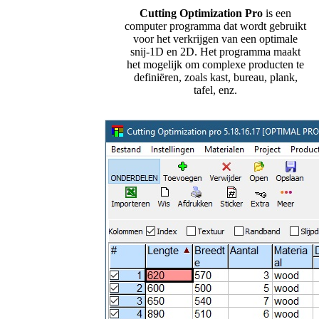
Cutting Optimization Pro
is een
computer programma dat wordt gebruikt
voor het verkrijgen van een optimale
snij-1D en 2D. Het programma maakt
het mogelijk om complexe producten te
definiëren, zoals kast, bureau, plank,
tafel, enz.