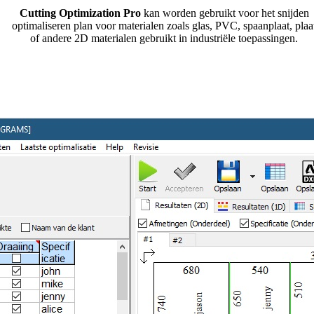
Cutting Optimization Pro
kan worden gebruikt voor het snijden
optimaliseren plan voor materialen zoals glas, PVC, spaanplaat, plaa
of andere 2D materialen gebruikt in industriële toepassingen.