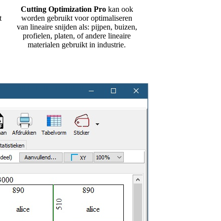
Cutting Optimization Pro
kan ook
t
worden gebruikt voor optimaliseren
van lineaire snijden als: pijpen, buizen,
profielen, platen, of andere lineaire
materialen gebruikt in industrie.